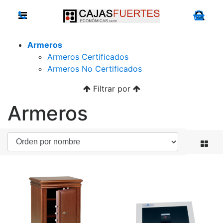
Armeros
Armeros Certificados
Armeros No Certificados
Filtrar por
Armeros