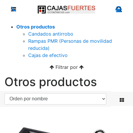
Otros productos
Candados antirrobo
Rampas PMR (Personas de movilidad
reducida)
Cajas de efectivo
Filtrar por
Otros productos